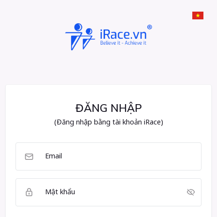
ĐĂNG NHẬP
(Đăng nhập bằng tài khoản iRace)
Email
Mật khẩu