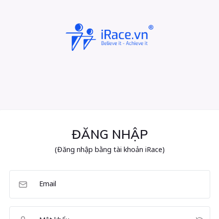
ĐĂNG NHẬP
(Đăng nhập bằng tài khoản iRace)
Email