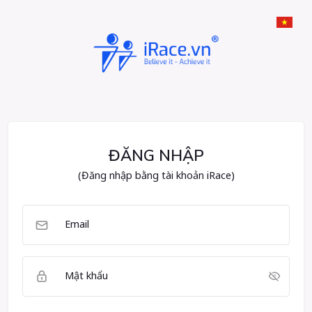
ĐĂNG NHẬP
(Đăng nhập bằng tài khoản iRace)
Email
Mật khẩu